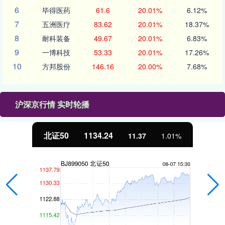
6
毕得医药
61.6
20.01%
6.12%
7
五洲医疗
83.62
20.01%
18.37%
8
耐科装备
49.67
20.01%
6.83%
9
一博科技
53.33
20.01%
17.26%
10
方邦股份
146.16
20.00%
7.68%
沪深京行情 实时轮播
北证50
1134.24
11.37
1.01%