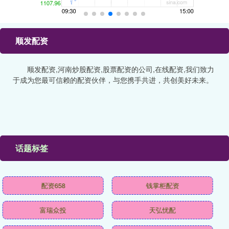
顺发配资
顺发配资,河南炒股配资,股票配资的公司,在线配资,我们致力
于成为您最可信赖的配资伙伴，与您携手共进，共创美好未来。
话题标签
配资658
钱掌柜配资
富瑞众投
天弘忧配