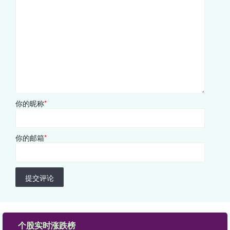
你的昵称
*
你的邮箱
*
提交评论
个股实时涨跌榜