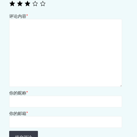
评论内容
*
你的昵称
*
你的邮箱
*