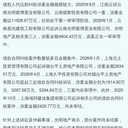
债权人代位权纠纷涉案金额规模较大。2025年8月，江南云诉云
南光明紫博置业有限公司、云南骐辉投资有限公司一案，涉案金
额达11928.67万元，目前处于重一审审理阶段。2026年1月，云
南易光建筑工程有限公司起诉云南光明紫博置业有限公司、光明
地产及相关第三人，涉案金额4604.43万元，该案正在一审审理
中。
借款合同纠纷案件数量较多且金额集中。2026年1月，上海元土
投资管理有限公司起诉烟台平土房地产有限公司，涉案金额2634.
01万元。2026年4月，上海久平投资有限公司对烟台平土房地产
有限公司提起三起借款合同纠纷诉讼，涉案金额分别为1814.80万
元、5297.56万元、5294.84万元，三案均在审理中。此外，2025
年10月，上海域邦建设集团有限公司起诉相关公司的借款合同纠
纷案件，涉案金额2429.77万元，尚未审结。
针对上述诉讼及仲裁事项，光明地产表示，部分案件尚未结案，
最终判决结果存在不确定性，对公司本期利润或期后利润的影响