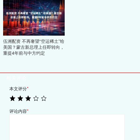
伍洲配资 不再奢望“空运稀土”给
美国？蒙古新总理上任即转向，
重提4年前与中方约定
相关评论
本文评分
*
评论内容
*