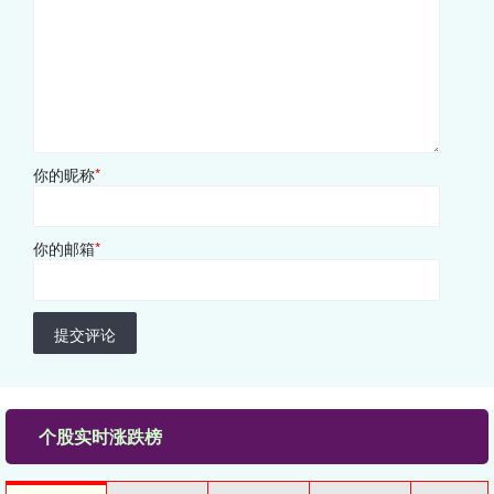
你的昵称
*
你的邮箱
*
提交评论
个股实时涨跌榜